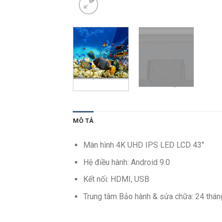
MÔ TẢ
Màn hình 4K UHD IPS LED LCD 43″
Hệ điều hành: Android 9.0
Kết nối: HDMI, USB
Trung tâm Bảo hành & sửa chữa: 24 thán