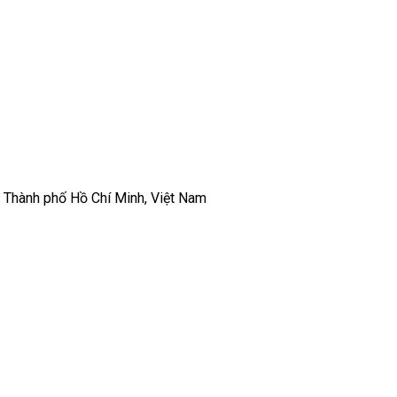
, Thành phố Hồ Chí Minh, Việt Nam