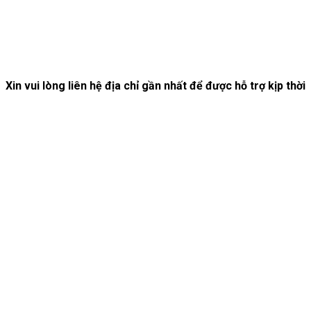
Xin vui lòng liên hệ địa chỉ gần nhất để được hỗ trợ kịp thời