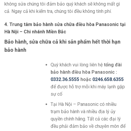
không sửa chúng tôi đảm bảo quý khách sẽ không mất gì
cả. Ngay cả khi kiểm tra, chúng tôi đều không tính phí.
4. Trung tâm bảo hành sửa chữa điều hòa Panasonic tại
Hà Nội – Chi nhánh Miền Bắc
Bảo hành, sửa chữa cả khi sản phẩm hết thời hạn
bảo hành
Quý khách vui lòng liên hệ
tổng đài
bảo hành điều hòa Panasonic :
0332.36.5555
hoặc
0246.658.6355
để được hỗ trợ mỗi khi máy lạnh gặp
sự cố
Tại Hà Nội – Panasonic có nhiều
trạm bảo hành và nhiều địa lý ủy
quyền chính hãng. Tất cả các đại lý
đều phải đảm bảo về chuyên môn để