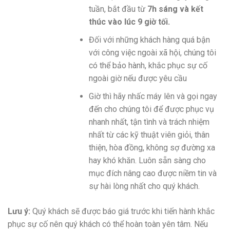
tuần, bắt đầu từ
7h sáng và kết
thúc vào lúc 9 giờ tối.
Đối với những khách hàng quá bận
với công việc ngoài xã hội, chúng tôi
có thể bảo hành, khắc phục sự cố
ngoài giờ nếu được yêu cầu
Giờ thì hãy nhấc máy lên và gọi ngay
đến cho chúng tôi để được phục vụ
nhanh nhất, tận tình và trách nhiệm
nhất từ các kỹ thuật viên giỏi, thân
thiện, hòa đồng, không sợ đường xa
hay khó khăn. Luôn sẵn sàng cho
mục đích nâng cao được niềm tin và
sự hài lòng nhất cho quý khách.
Lưu ý:
Quý khách sẽ được báo giá trước khi tiến hành khắc
phục sự cố nên quý khách có thể hoàn toàn yên tâm. Nếu