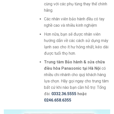
cùng với các phụ tùng thay thế chính
hãng.
Các nhân viên bảo hành đều có tay
nghề cao và nhiều kinh nghiệm
Hơn nữa, bạn sẽ được nhân viên
hướng dẫn về các cách sử dụng máy
lạnh sao cho ít hư hỏng nhất, kéo dài
được tuổi thọ hơn.
Trung tâm Bảo hành & sửa chữa
điều hòa Panasonic tại Hà Nội
có
nhiều chi nhánh cho quý khách hàng
lựa chọn. Hãy gọi ngay cho trung tâm
bất cứ khi nào bạn cần hỗ trợ. Tổng
đài:
0332.36.5555
hoặc
0246.658.6355