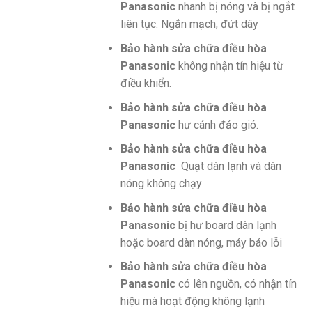
Panasonic
nhanh bị nóng và bị ngắt
liên tục. Ngắn mạch, đứt dây
Bảo hành sửa chữa điều hòa
Panasonic
không nhận tín hiệu từ
điều khiển.
Bảo hành sửa chữa điều hòa
Panasonic
hư cánh đảo gió.
Bảo hành sửa chữa điều hòa
Panasonic
Quạt dàn lạnh và dàn
nóng không chạy
Bảo hành sửa chữa điều hòa
Panasonic
bị hư board dàn lạnh
hoặc board dàn nóng, máy báo lỗi
Bảo hành sửa chữa điều hòa
Panasonic
có lên nguồn, có nhận tín
hiệu mà hoạt động không lạnh