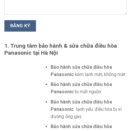
1. Trung tâm bảo hành & sửa chữa điều hòa
Panasonic tại Hà Nội
Bảo hành sửa chữa điều hòa
Panasonic
kém lạnh mát, không mát
Bảo hành sửa chữa điều hòa
Panasonic
bị mất nguồn
Bảo hành sửa chữa điều hòa
Panasonic
lạnh yếu. điều hòa bị xì
đường ống gas
Bảo hành sửa chữa điều hòa