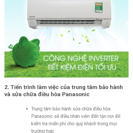
2. Tiến trình làm việc của trung tâm bảo hành
và sửa chữa điều hòa Panasonic
Trung tâm bảo hành sửa chữa điều hòa
Panasonic sẽ điều nhân viên đến tận nơi để
kiểm tra miễn phí cho quý khách trong mọi
trường hợp