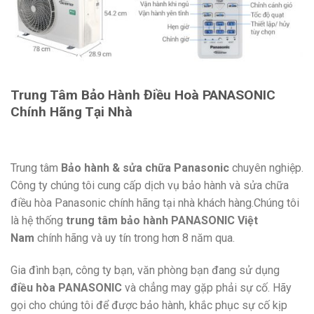
Trung Tâm Bảo Hành Điều Hoà PANASONIC
Chính Hãng Tại Nhà
Trung tâm
Bảo hành & sửa chữa
Panasonic
chuyên nghiệp.
Công ty chúng tôi cung cấp dịch vụ bảo hành và sửa chữa
điều hòa Panasonic chính hãng tại nhà khách hàng.Chúng tôi
là hệ thống
trung tâm bảo hành PANASONIC Việt
Nam
chính hãng và uy tín trong hơn 8 năm qua.
Gia đình bạn, công ty bạn, văn phòng bạn đang sử dụng
điều hòa PANASONIC
và chẳng may gặp phải sự cố. Hãy
gọi cho chúng tôi để được bảo hành, khắc phục sự cố kịp