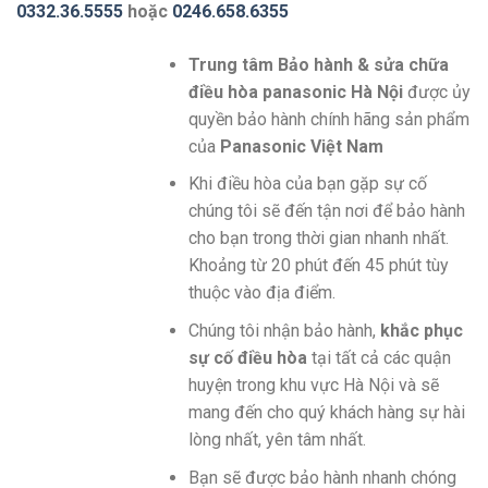
0332.36.5555
hoặc
0246.658.6355
Trung tâm Bảo hành & sửa chữa
điều hòa panasonic
Hà Nội
được ủy
quyền bảo hành chính hãng sản phẩm
của
Panasonic Việt Nam
Khi điều hòa của bạn gặp sự cố
chúng tôi sẽ đến tận nơi để bảo hành
cho bạn trong thời gian nhanh nhất.
Khoảng từ 20 phút đến 45 phút tùy
thuộc vào địa điểm.
Chúng tôi nhận bảo hành,
khắc phục
sự cố điều hòa
tại tất cả các quận
huyện trong khu vực Hà Nội và sẽ
mang đến cho quý khách hàng sự hài
lòng nhất, yên tâm nhất.
Bạn sẽ được bảo hành nhanh chóng