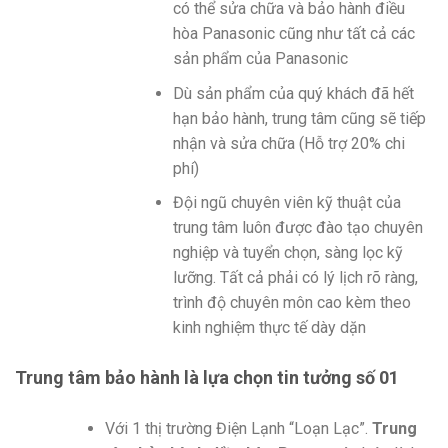
có thể sửa chữa và bảo hành điều
hòa Panasonic cũng như tất cả các
sản phẩm của Panasonic
Dù sản phẩm của quý khách đã hết
hạn bảo hành, trung tâm cũng sẽ tiếp
nhận và sửa chữa (Hỗ trợ 20% chi
phí)
Đội ngũ chuyên viên kỹ thuật của
trung tâm luôn được đào tạo chuyên
nghiệp và tuyển chọn, sàng lọc kỹ
lưỡng. Tất cả phải có lý lịch rõ ràng,
trình độ chuyên môn cao kèm theo
kinh nghiệm thực tế dày dặn
Trung tâm bảo hành là lựa chọn tin tưởng số 01
Với 1 thị trường Điện Lạnh “Loạn Lạc”.
Trung