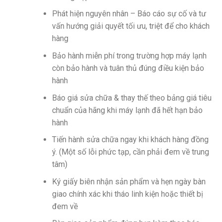
Phát hiện nguyên nhân – Báo cáo sự cố và tư
vấn hướng giải quyết tối ưu, triệt để cho khách
hàng
Bảo hành miễn phí trong trường hợp máy lạnh
còn bảo hành và tuân thủ đúng điều kiện bảo
hành
Báo giá sửa chữa & thay thế theo bảng giá tiêu
chuẩn của hãng khi máy lạnh đã hết hạn bảo
hành
Tiến hành sửa chữa ngay khi khách hàng đồng
ý. (Một số lỗi phức tạp, cần phải đem về trung
tâm)
Ký giấy biên nhận sản phẩm và hẹn ngày bàn
giao chính xác khi tháo linh kiện hoặc thiết bị
đem về