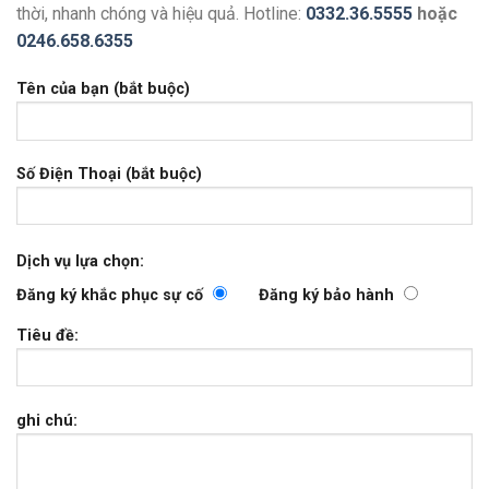
thời, nhanh chóng và hiệu quả. Hotline:
0332.36.5555
hoặc
0246.658.6355
Tên của bạn (bắt buộc)
Số Điện Thoại (bắt buộc)
Dịch vụ lựa chọn:
Đăng ký khắc phục sự cố
Đăng ký bảo hành
Tiêu đề:
ghi chú: