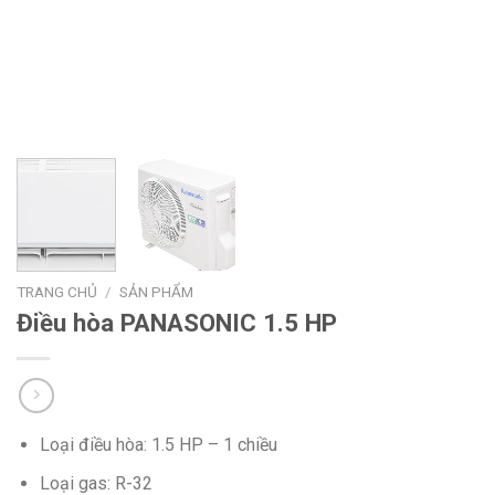
TRANG CHỦ
/
SẢN PHẨM
Điều hòa PANASONIC 1.5 HP
Loại điều hòa: 1.5 HP – 1 chiều
Loại gas: R-32