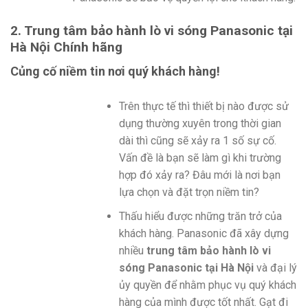
2. Trung tâm bảo hành lò vi sóng Panasonic tại
Hà Nội Chính hãng
Củng cố niềm tin nơi quý khách hàng!
Trên thực tế thì thiết bị nào được sử
dụng thường xuyên trong thời gian
dài thì cũng sẽ xảy ra 1 số sự cố.
Vấn đề là bạn sẽ làm gì khi trường
hợp đó xảy ra? Đâu mới là nơi bạn
lựa chọn và đặt trọn niềm tin?
Thấu hiểu được những trăn trở của
khách hàng. Panasonic đã xây dựng
nhiều
trung tâm bảo hành lò vi
sóng Panasonic tại Hà Nội
và đại lý
ủy quyền để nhằm phục vụ quý khách
hàng của mình được tốt nhất. Gạt đi