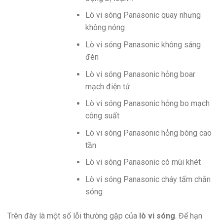
Lò vi sóng Panasonic quay nhưng
không nóng
Lò vi sóng Panasonic không sáng
đèn
Lò vi sóng Panasonic hỏng boar
mạch điện tử
Lò vi sóng Panasonic hỏng bo mạch
công suất
Lò vi sóng Panasonic hỏng bóng cao
tần
Lò vi sóng Panasonic có mùi khét
Lò vi sóng Panasonic cháy tấm chắn
sóng
Trên đây là một số lỗi thường gặp của
lò vi sóng
. Để hạn