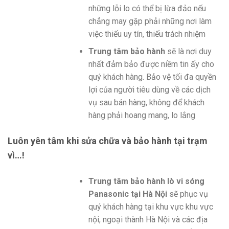
những lỗi lo có thể bị lừa đảo nếu
chẳng may gặp phải những nơi làm
việc thiếu uy tín, thiếu trách nhiệm
Trung tâm bảo hành
sẽ là nơi duy
nhất đảm bảo được niềm tin ấy cho
quý khách hàng. Bảo vệ tối đa quyền
lợi của người tiêu dùng về các dịch
vụ sau bán hàng, không để khách
hàng phải hoang mang, lo lắng
Luôn yên tâm khi sửa chữa và bảo hành tại trạm
vì…!
Trung tâm bảo hành lò vi sóng
Panasonic tại Hà Nội
sẽ phục vụ
quý khách hàng tại khu vực khu vực
nội, ngoại thành Hà Nội và các địa