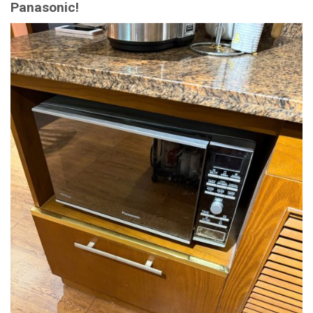
Panasonic!