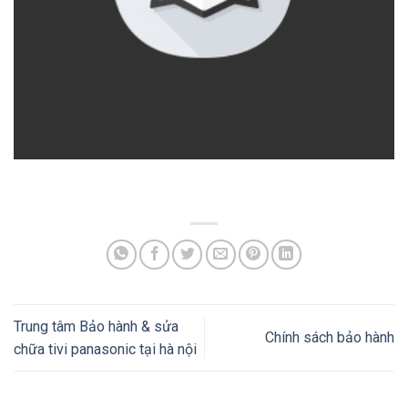
Trung tâm Bảo hành & sửa
Chính sách bảo hành
chữa tivi panasonic tại hà nội