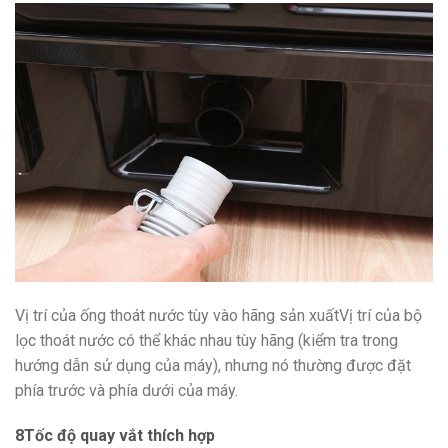
Vị trí của ống thoát nước tùy vào hãng sản xuấtVị trí của bộ
lọc thoát nước có thể khác nhau tùy hãng (kiểm tra trong
hướng dẫn sử dụng của máy), nhưng nó thường được đặt
phía trước và phía dưới của máy.
8
Tốc độ quay vắt thích hợp