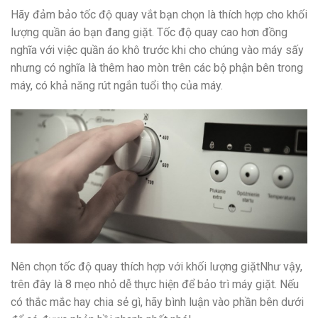
Hãy đảm bảo tốc độ quay vắt bạn chọn là thích hợp cho khối
lượng quần áo bạn đang giặt. Tốc độ quay cao hơn đồng
nghĩa với việc quần áo khô trước khi cho chúng vào máy sấy
nhưng có nghĩa là thêm hao mòn trên các bộ phận bên trong
máy, có khả năng rút ngắn tuổi thọ của máy.
Nên chọn tốc độ quay thích hợp với khối lượng giặtNhư vậy,
trên đây là 8 mẹo nhỏ dễ thực hiện để bảo trì máy giặt. Nếu
có thắc mắc hay chia sẻ gì, hãy bình luận vào phần bên dưới