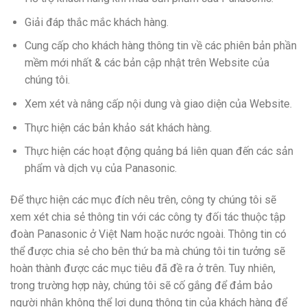
Giải đáp thắc mắc khách hàng.
Cung cấp cho khách hàng thông tin về các phiên bản phần
mềm mới nhất & các bản cập nhật trên Website của
chúng tôi.
Xem xét và nâng cấp nội dung và giao diện của Website.
Thực hiện các bản khảo sát khách hàng.
Thực hiện các hoạt động quảng bá liên quan đến các sản
phẩm và dịch vụ của Panasonic.
Để thực hiện các mục đích nêu trên, công ty chúng tôi sẽ
xem xét chia sẻ thông tin với các công ty đối tác thuộc tập
đoàn Panasonic ở Việt Nam hoặc nước ngoài. Thông tin có
thể được chia sẻ cho bên thứ ba mà chúng tôi tin tưởng sẽ
hoàn thành được các mục tiêu đã đề ra ở trên. Tuy nhiên,
trong trường hợp này, chúng tôi sẽ cố gắng để đảm bảo
người nhận không thể lợi dụng thông tin của khách hàng để