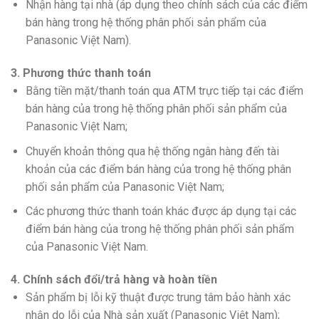
Nhận hàng tại nhà (áp dụng theo chính sách của các điểm
bán hàng trong hệ thống phân phối sản phẩm của
Panasonic Việt Nam).
3. Phương thức thanh toán
Bằng tiền mặt/thanh toán qua ATM trực tiếp tại các điểm
bán hàng của trong hệ thống phân phối sản phẩm của
Panasonic Việt Nam;
Chuyển khoản thông qua hệ thống ngân hàng đến tài
khoản của các điểm bán hàng của trong hệ thống phân
phối sản phẩm của Panasonic Việt Nam;
Các phương thức thanh toán khác được áp dụng tại các
điểm bán hàng của trong hệ thống phân phối sản phẩm
của Panasonic Việt Nam.
4. Chính sách đổi/trả hàng và hoàn tiền
Sản phẩm bị lỗi kỹ thuật được trung tâm bảo hành xác
nhận do lỗi của Nhà sản xuất (Panasonic Việt Nam);