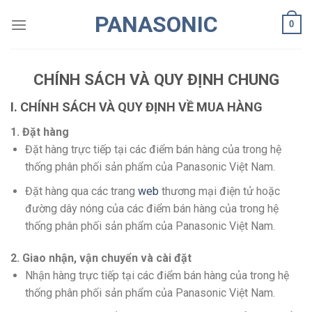
Skip
PANASONIC
0
to
content
CHÍNH SÁCH VÀ QUY ĐỊNH CHUNG
I. CHÍNH SÁCH VÀ QUY ĐỊNH VỀ MUA HÀNG
1. Đặt hàng
Đặt hàng trực tiếp tại các điểm bán hàng của trong hệ
thống phân phối sản phẩm của Panasonic Việt Nam.
Đặt hàng qua các trang
web
thương mại điện tử hoặc
đường dây nóng của các điểm bán hàng của trong hệ
thống phân phối sản phẩm của Panasonic Việt Nam.
2. Giao nhận, vận chuyển và cài đặt
Nhận hàng trực tiếp tại các điểm bán hàng của trong hệ
thống phân phối sản phẩm của Panasonic Việt Nam.