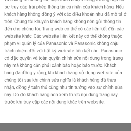
sự truy cập trái phép thông tin cá nhân của khách hàng. Nếu
khách hàng không đồng ý với các điều khoản như đã mô tả ở
trên. Chúng tôi khuyên khách hàng không nên gửi thông tin
đến cho chúng tôi. Trang web có thể có các liên kết đến các
website khác. Các website liên kết này có thể không thuộc
phạm vi quản lý của Panasonic và Panasonic không chịu
trách nhiệm đối với bất kỳ website liên kết nào. Panasonic
có đặc quyền và toàn quyền chỉnh sửa nội dung trong trang
này mà không cần phải cảnh báo hoặc báo trước. Khách
hàng đã đồng ý rằng, khi khách hàng sử dụng website của
chúng tôi sau khi chỉnh sửa nghĩa là khách hàng đã thừa
nhận, đồng ý tuân thủ cũng như tin tưởng vào sự chỉnh sửa
này. Do đó khách hàng nên xem trước nội dung trang này
trước khi truy cập các nội dung khác trên website.